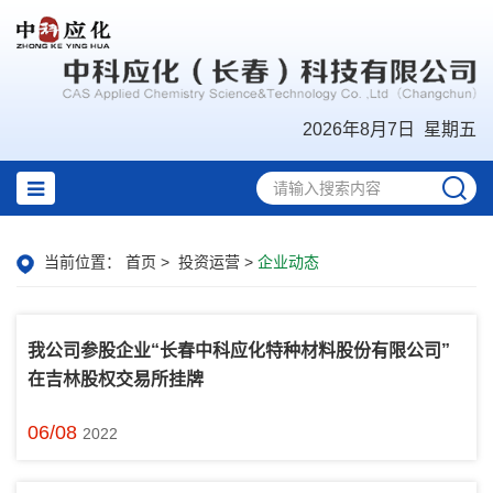
2026年8月7日 星期五
当前位置：
首页
>
投资运营
>
企业动态
我公司参股企业“长春中科应化特种材料股份有限公司”
在吉林股权交易所挂牌
06/08
2022