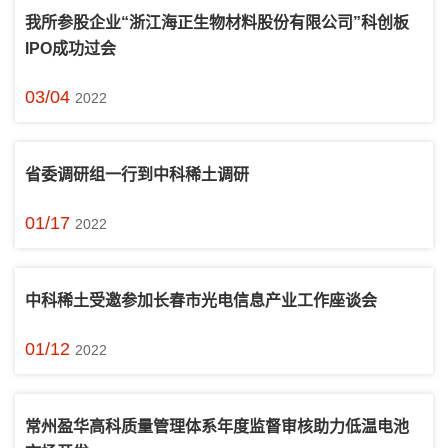
我所参股企业“浙江海正生物材料股份有限公司”科创板
IPO成功过会
03/04
2022
省委调研组一行到中科稀土调研
01/17
2022
中科稀土受邀参加长春市光电信息产业工作座谈会
01/12
2022
常州盈华高科质量管理体系年度监督审核助力低温电池