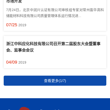
市场开发
7月24日，北京中润兴认证有限公司审核组专家对常州盈华高科
储能材料科技有限公司质量管理体系运行情况进...
07/25
2019
浙江中科应化科技有限公司召开第二届股东大会暨董事
会、监事会会议
04/09
2019
查看更多(1/7)